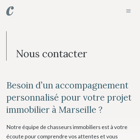
Aller
MEN
au
contenu
Nous contacter
Besoin d’un accompagnement
personnalisé pour votre projet
immobilier à Marseille ?
Notre équipe de chasseurs immobiliers est à votre
écoute pour comprendre vos attentes et vous