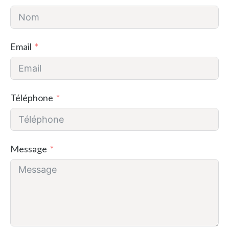
Email
Téléphone
Message