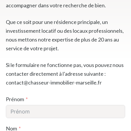
accompagner dans votre recherche de bien.
Que ce soit pour une résidence principale, un
investissement locatif ou des locaux professionnels,
nous mettons notre expertise de plus de 20 ans au
service de votre projet.
Si le formulaire ne fonctionne pas, vous pouvez nous
contacter directement à l’adresse suivante :
contact@chasseur-immobilier-marseille.fr
Prénom
Nom